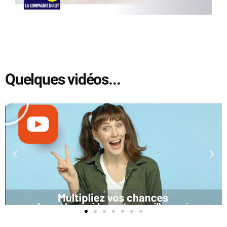
Quelques vidéos...