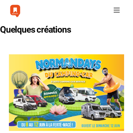
Quelques créations