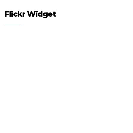
Flickr Widget